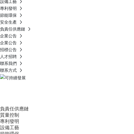
設備工藝
專利發明
節能環保
安全生產
負責任供應鏈
企業公告
企業公告
招標公告
人才招聘
聯系我們
聯系方式
可持續發展
金利集團愿以優質的產品、優良的服務與國內外客戶攜手共進！
負責任供應鏈
質量控制
專利發明
設備工藝
節能環保